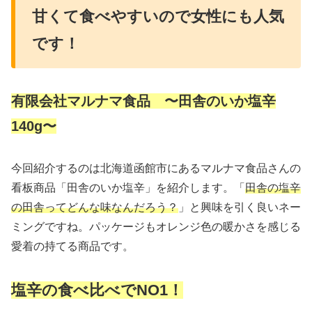
甘くて食べやすいので女性にも人気
です！
有限会社マルナマ食品 〜田舎のいか塩辛
140g〜
今回紹介するのは北海道函館市にあるマルナマ食品さんの
看板商品「田舎のいか塩辛」を紹介します。「
田舎の塩辛
の田舎ってどんな味なんだろう？
」と興味を引く良いネー
ミングですね。パッケージもオレンジ色の暖かさを感じる
愛着の持てる商品です。
塩辛の食べ比べでNO1！