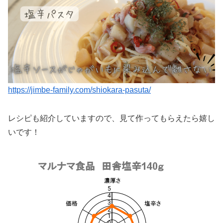
https://jimbe-family.com/shiokara-pasuta/
レシピも紹介していますので、見て作ってもらえたら嬉し
いです！